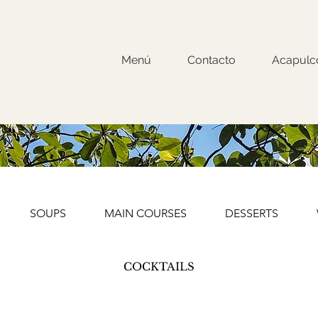
Menú
Contacto
Acapulc
SOUPS
MAIN COURSES
DESSERTS
COCKTAILS